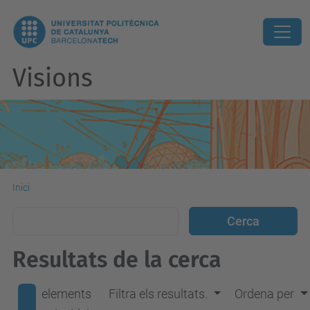
Visions
Inici
Resultats de la cerca
elements
Filtra els resultats.
Ordena per